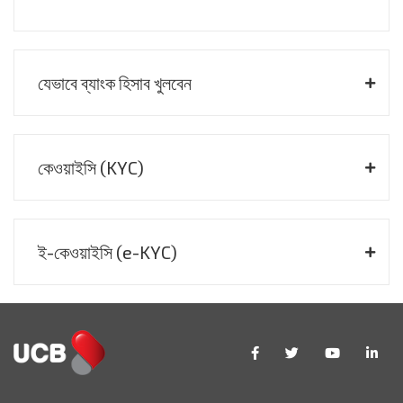
যেভাবে ব্যাংক হিসাব খুলবেন
কেওয়াইসি (KYC)
ই-কেওয়াইসি (
e
-KYC)