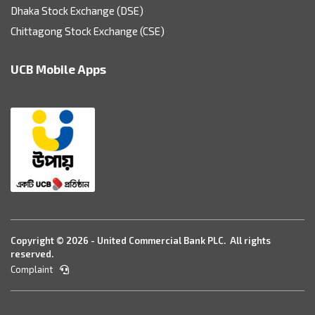
Dhaka Stock Exchange (DSE)
Chittagong Stock Exchange (CSE)
UCB Mobile Apps
Copyright © 2026 - United Commercial Bank PLC. All rights
reserved.
Complaint