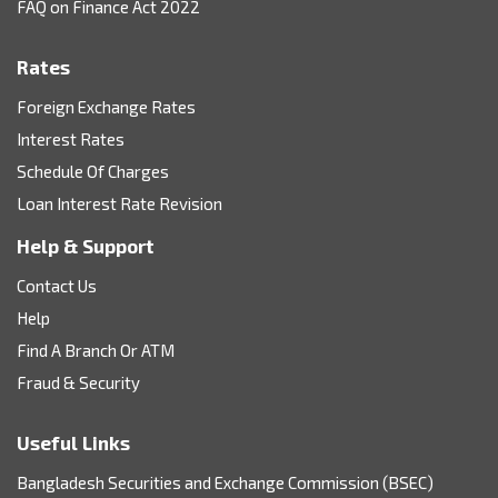
FAQ on Finance Act 2022
Rates
Foreign Exchange Rates
Interest Rates
Schedule Of Charges
Loan Interest Rate Revision
Help & Support
Contact Us
Help
Find A Branch Or ATM
Fraud & Security
Useful Links
Bangladesh Securities and Exchange Commission (BSEC)