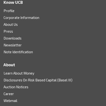
Know UCB
Profile
Corporate Information
About Us
Press
Downloads
Newsletter
Note Identification
About
Learn About Money
Disclosures On Risk Based Capital (Basel III)
Auction Notices
Career
Webmail